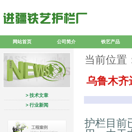
网站首页
公司简介
铁艺产品
当前位置
乌鲁木齐
> 技术文章
> 行业新闻
护栏目前