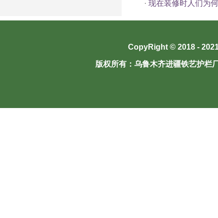
·
现在装修时人们为
CopyRight © 2018 - 202
版权所有：
乌鲁木齐进疆铁艺护栏